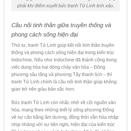
phái khi điểm xuyết bức tranh Tứ Linh tinh xảo.
Cầu nối tinh thần giữa truyền thống và
phong cách sống hiện đại
Thứ tư, tranh Tứ Linh giúp kết nối tinh thần truyền
thống và phong cách sống hiện đại trong kiến trúc
Indochine. Nếu như Indochine đã thành công trong
việc dung hòa hai dòng chảy văn hóa – Đông
phương sâu lắng và phương Tây thanh lịch – thì
tranh Tứ Linh chính là cầu nối tinh thần giúp không
gian trở nên giàu bản sắc hơn.
Bức tranh Tứ Linh còn nhắc nhở về cội nguồn văn
hóa, mang theo những triết lý sống phương Đông
về sự cân bằng âm dương, đồng thời vẫn hòa nhập
nhịp nhàng với sự tiện nghi, hiện đại của kiến trúc