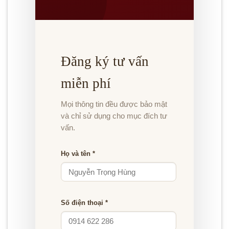
Đăng ký tư vấn
miễn phí
Mọi thông tin đều được bảo mật
và chỉ sử dụng cho mục đích tư
vấn.
Họ và tên *
Số điện thoại *