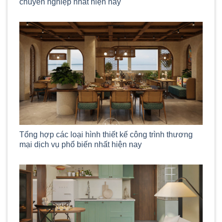
chuyên nghiệp nhất hiện nay
Tổng hợp các loại hình thiết kế công trình thương
mại dịch vụ phổ biến nhất hiện nay