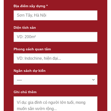
Địa điểm xây dựng *
Diện tích sàn
Phong cách quan tâm
Ngân sách dự kiến
Ghi chú thêm