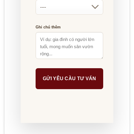
Ghi chú thêm