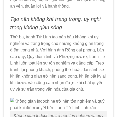
an yên, thuận lợi và hanh thông.
Tạo nên không khí trang trọng, uy nghi
trong không gian sống
Thứ ba, tranh Tứ Linh tạo nên bầu không khí uy
nghiêm và trang trọng cho những không gian trọng
điểm trong nhà. Với hình ảnh Rồng oai phong, Lân
cao quý, Quy điềm tĩnh và Phượng rực rỡ, tranh Tứ
Linh luôn toát lên sự tôn nghiêm và đẳng cấp. Treo
tranh tại phòng khách, phòng thờ hoặc đại sảnh sẽ
khiến không gian trở nên sang trọng, khiến bất kỳ ai
khi bước vào cũng cảm nhận được khí chất quyền
uy và sự trân trọng văn hóa của gia chủ.
Không gian Indochine trở nên tôn nghiêm và quý