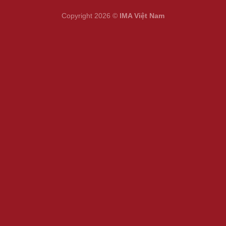
Copyright 2026 ©
IMA Việt Nam