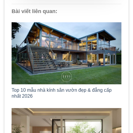
Bài viết liên quan:
Top 10 mẫu nhà kính sân vườn đẹp & đẳng cấp
nhất 2026