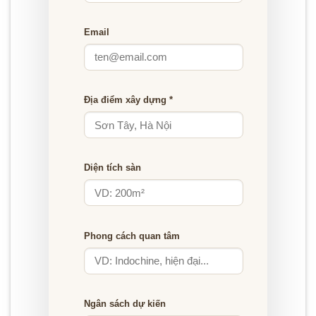
Email
Địa điểm xây dựng *
Diện tích sàn
Phong cách quan tâm
Ngân sách dự kiến