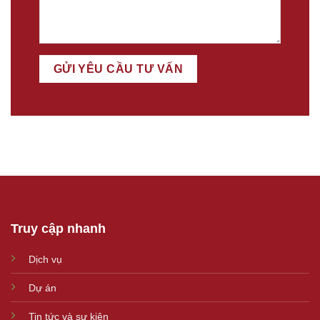
Truy cập nhanh
Dịch vụ
Dự án
Tin tức và sự kiện