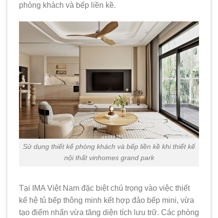
phòng khách và bếp liền kề.
Sử dụng thiết kế phòng khách và bếp liền kề khi thiết kế
nội thất vinhomes grand park
Tại IMA Việt Nam đặc biệt chú trọng vào việc thiết
kế hệ tủ bếp thông minh kết hợp đảo bếp mini, vừa
tạo điểm nhấn vừa tăng diện tích lưu trữ. Các phòng