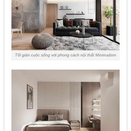
Tối giản cuộc sống với phong cách nội thất Minimalism