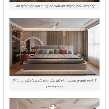
Căn bếp hiện đại cùng bộ bàn ăn nhập khẩu cao cấp
Phòng ngủ rộng rãi của căn hộ vinhomes grand park 3
phòng ngủ