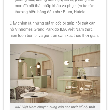
món đồ nội thất nhập khẩu và phụ kiện từ các
thương hiệu hàng đầu như Blum, Hafele.
Đây chính là những giá trị cốt lõi giúp nội thất căn
hộ Vinhomes Grand Park do IMA Việt Nam thực
hiện luôn bền bỉ và giữ trọn cảm xúc theo thời gian.
IMA Việt Nam chuyên cung cấp các thiết kế nội thất