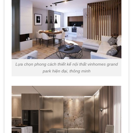
Lựa chọn phong cách thiết kế nội thất vinhomes grand
park hiện đại, thông minh