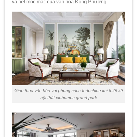
và nét mộc mạc của văn hóa Đông Phương.
Giao thoa văn hóa với phong cách Indochine khi thiết kế
nội thất vinhomes grand park