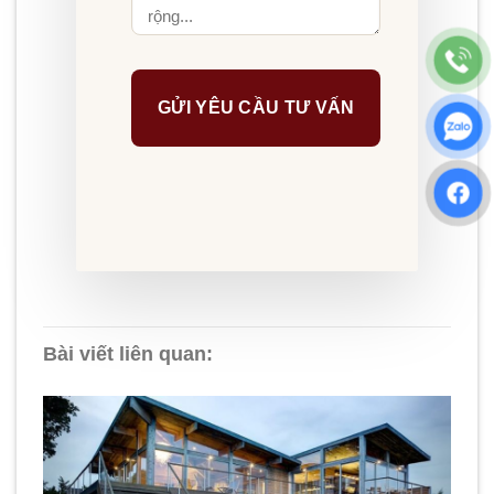
Bài viết liên quan: