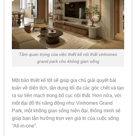
Tầm quan trọng của việc thiết kế nội thất vinhomes
grand park cho không gian sống
Một bản thiết kế tốt sẽ giúp gia chủ giải quyết bài
toán về diện tích, tận dụng tối đa các góc chết và tạo
ra sự liền mạch trong bố cục nội thất. Hơn nữa, với
một đại đô thị năng động như Vinhomes Grand
Park, một không gian sống hiện đại, thông minh sẽ
giúp bạn tận hưởng trọn vẹn giá trị của cuộc sống
“All-in-one”.