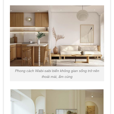
Phong cách Wabi-sabi biến không gian sống trở nên
thoải mái, ấm cúng