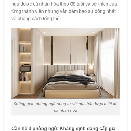
ngủ được cá nhân hóa theo độ tuổi và sở thích của
từng thành viên nhưng vẫn đảm bảo sự đồng nhất
về phong cách tổng thể.
Không gian phòng ngủ riêng tư với nội thất được thiết kế
cá nhân hóa
Căn hộ 3 phòng ngủ: Khẳng định đẳng cấp gia