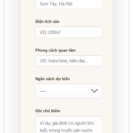
Diện tích sàn
Phong cách quan tâm
Ngân sách dự kiến
Ghi chú thêm