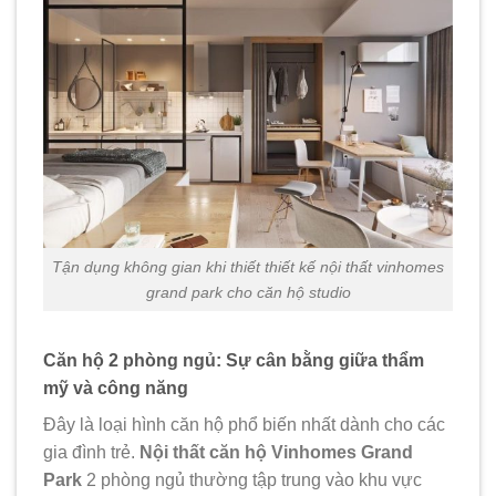
Tận dụng không gian khi thiết thiết kế nội thất vinhomes
grand park cho căn hộ studio
Căn hộ 2 phòng ngủ: Sự cân bằng giữa thẩm
mỹ và công năng
Đây là loại hình căn hộ phổ biến nhất dành cho các
gia đình trẻ.
Nội thất căn hộ Vinhomes Grand
Park
2 phòng ngủ thường tập trung vào khu vực