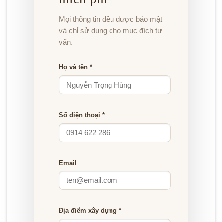
Mọi thông tin đều được bảo mật
và chỉ sử dụng cho mục đích tư
vấn.
Họ và tên *
Số điện thoại *
Email
Địa điểm xây dựng *