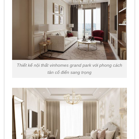
Thiết kế nội thất vinhomes grand park với phong cách
tân cổ điển sang trọng