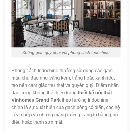
Không gian quý phái với phong cách Indochine
Phong cách Indochine thường sử dụng các gam
màu chủ đạo như vàng kem, trắng hoặc xanh rêu,
tạo nên cảm giác thư thái và quyền quý. Điểm nhấn
đặc trưng không thể thiếu trong
thiết kế nội thất
Vinhomes Grand Park
theo hướng Indochine
chính là sự xuất hiện của gạch bông cổ điển, các hệ
cửa chớp và những mảng tường trang trí bằng phù
điêu hoặc tranh sơn mài.