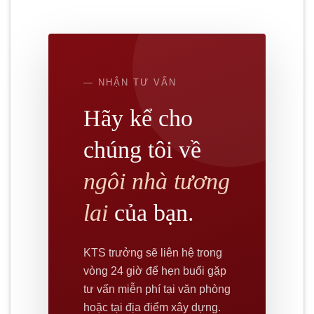
— NHẬN TƯ VẤN
Hãy kể cho
chúng tôi về
ngôi nhà tương
lai
của bạn.
KTS trưởng sẽ liên hệ trong
vòng 24 giờ để hẹn buổi gặp
tư vấn miễn phí tại văn phòng
hoặc tại địa điểm xây dựng.