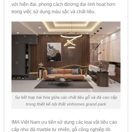
với hiện đại, phong cách đương đại linh hoạt hơn
trong việc sử dụng màu sắc và chất liệu.
Sự kết hợp hài hòa giữa các chất liệu gỗ và đá cao cấp
trong thiết kế nội thất vinhomes grand park
IMA Việt Nam ưu tiên sử dụng các loại vật liệu cao
cấp như đá marble tự nhiên, gỗ công nghiệp lõi