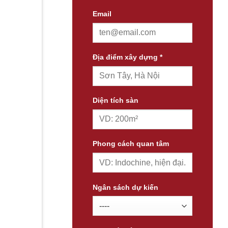
Email
Địa điểm xây dựng *
Diện tích sàn
Phong cách quan tâm
Ngân sách dự kiến