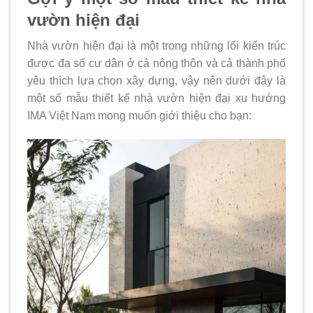
vườn hiện đại
Nhà vườn hiện đại là một trong những lối kiến trúc
được đa số cư dân ở cả nông thôn và cả thành phố
yêu thích lựa chọn xây dựng, vậy nên dưới đây là
một số mẫu thiết kế nhà vườn hiện đại xu hướng
IMA Việt Nam mong muốn giới thiệu cho bạn: