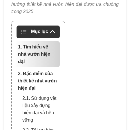
hướng thiết kế nhà vườn hiện đại được ưa chuộng
trong 2025
Mục lục
1. Tìm hiểu về
nhà vườn hiện
đại
2. Đặc điểm của
thiết kế nhà vườn
hiện đại
2.1. Sử dụng vật
liệu xây dựng
hiện đại và bền
vững