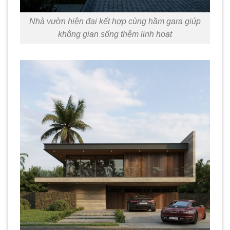
Nhà vườn hiện đại kết hợp cùng hầm gara giúp
không gian sống thêm linh hoạt