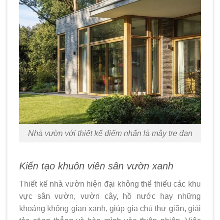
Nhà vườn với thiết kế điểm nhấn là mây tre đan
Kiến tạo khuôn viên sân vườn xanh
Thiết kế nhà vườn hiện đại không thể thiếu các khu
vực sân vườn, vườn cây, hồ nước hay những
khoảng không gian xanh, giúp gia chủ thư giãn, giải