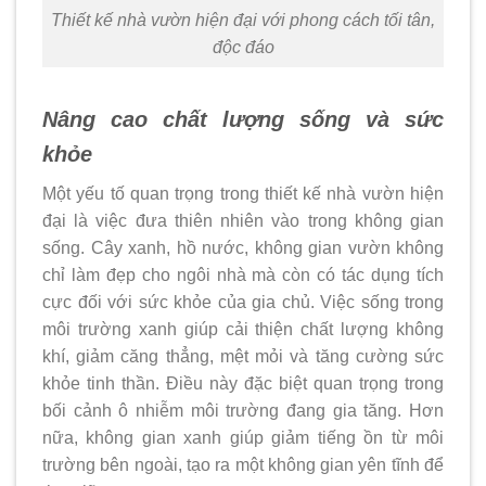
Thiết kế nhà vườn hiện đại với phong cách tối tân,
độc đáo
Nâng cao chất lượng sống và sức
khỏe
Một yếu tố quan trọng trong thiết kế nhà vườn hiện
đại là việc đưa thiên nhiên vào trong không gian
sống. Cây xanh, hồ nước, không gian vườn không
chỉ làm đẹp cho ngôi nhà mà còn có tác dụng tích
cực đối với sức khỏe của gia chủ. Việc sống trong
môi trường xanh giúp cải thiện chất lượng không
khí, giảm căng thẳng, mệt mỏi và tăng cường sức
khỏe tinh thần. Điều này đặc biệt quan trọng trong
bối cảnh ô nhiễm môi trường đang gia tăng. Hơn
nữa, không gian xanh giúp giảm tiếng ồn từ môi
trường bên ngoài, tạo ra một không gian yên tĩnh để