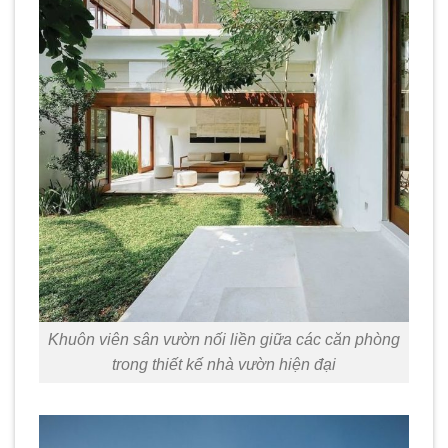
Khuôn viên sân vườn nối liền giữa các căn phòng
trong thiết kế nhà vườn hiện đại