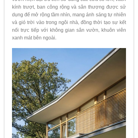
kính trượt, ban công rộng và sân thượng được sử
dụng để mở rộng tầm nhìn, mang ánh sáng tự nhiên
và gió trời vào trong ngôi nhà, đồng thời tạo sự kết
nối trực tiếp với không gian sân vườn, khuôn viên
xanh mát bên ngoài.