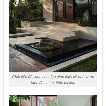
Chất liệu đá, kính chủ đạo giúp thiết kế nhà vườn
hiện đại thêm phần cá tính