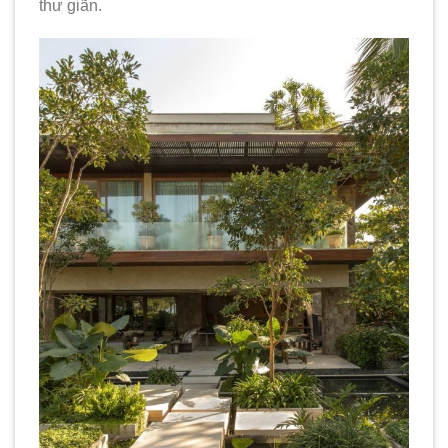
thư giãn.