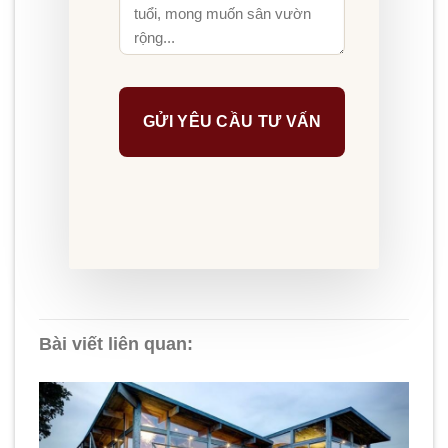
Bài viết liên quan: