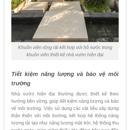
Khuôn viên rộng rãi kết hợp với hồ nước trong
khuôn viên thiết kế nhà vườn hiện đại
Tiết kiệm năng lượng và bảo vệ môi
trường
Nhà vườn hiện đại thường được thiết kế theo
hướng bền vững, giúp tiết kiệm năng lượng và bảo
vệ môi trường. Việc sử dụng các vật liệu xây dựng
thân thiện với môi trường, kết hợp hệ thống năng
lượng tái tạo như năng lượng mặt trời, hệ thống thu