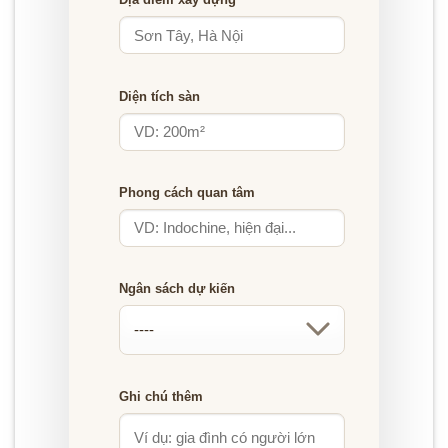
Diện tích sàn
Phong cách quan tâm
Ngân sách dự kiến
Ghi chú thêm