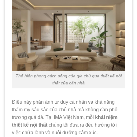
Thể hiện phong cách sống của gia chủ qua thiết kế nội
thất của căn nhà
Điều này phản ánh tư duy cá nhân và khả năng
thẩm mỹ sâu sắc của chủ nhà mà không cần phô
trương quá đà. Tại IMA Việt Nam, mỗi
khái niệm
thiết kế nội thất
chúng tôi đưa ra đều hướng tới
việc chữa lành và nuôi dưỡng cảm xúc.