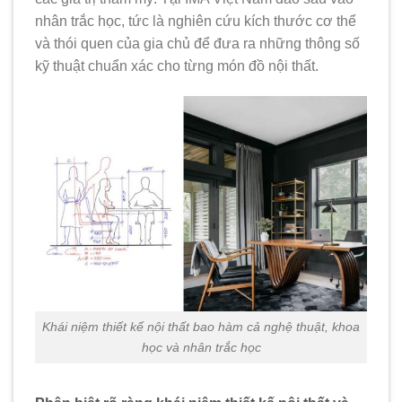
nhân trắc học, tức là nghiên cứu kích thước cơ thể
và thói quen của gia chủ để đưa ra những thông số
kỹ thuật chuẩn xác cho từng món đồ nội thất.
Khái niệm thiết kế nội thất bao hàm cả nghệ thuật, khoa
học và nhân trắc học