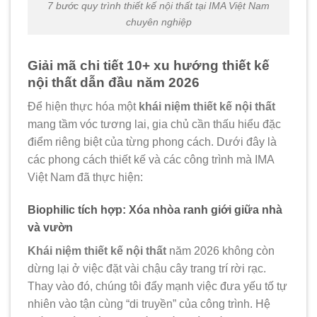
7 bước quy trình thiết kế nội thất tại IMA Việt Nam
chuyên nghiệp
Giải mã chi tiết 10+ xu hướng thiết kế
nội thất dẫn đầu năm 2026
Để hiện thực hóa một
khái niệm thiết kế nội thất
mang tầm vóc tương lai, gia chủ cần thấu hiểu đặc
điểm riêng biệt của từng phong cách. Dưới đây là
các phong cách thiết kế và các công trình mà IMA
Việt Nam đã thực hiện:
Biophilic tích hợp: Xóa nhòa ranh giới giữa nhà
và vườn
Khái niệm thiết kế nội thất
năm 2026 không còn
dừng lại ở việc đặt vài chậu cây trang trí rời rạc.
Thay vào đó, chúng tôi đẩy mạnh việc đưa yếu tố tự
nhiên vào tận cùng “di truyền” của công trình. Hệ