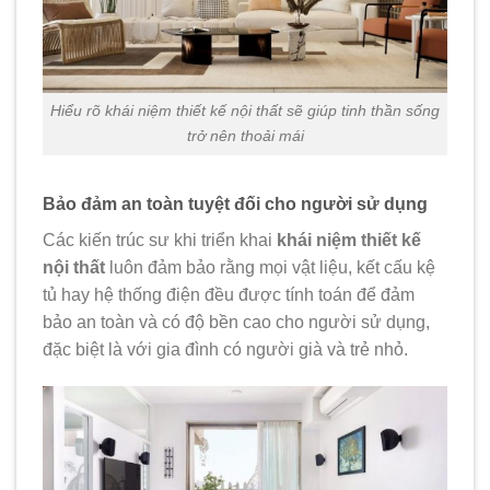
Hiểu rõ khái niệm thiết kế nội thất sẽ giúp tinh thần sống
trở nên thoải mái
Bảo đảm an toàn tuyệt đối cho người sử dụng
Các kiến trúc sư khi triển khai
khái niệm thiết kế
nội thất
luôn đảm bảo rằng mọi vật liệu, kết cấu kệ
tủ hay hệ thống điện đều được tính toán để đảm
bảo an toàn và có độ bền cao cho người sử dụng,
đặc biệt là với gia đình có người già và trẻ nhỏ.