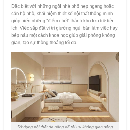
Đặc biệt với những ngôi nhà phố hẹp ngang hoặc
căn hộ nhỏ, khái niệm thiết kế nội thất thông minh
giúp biến những “điểm chết” thành kho lưu trữ tiện
ích. Việc sắp đặt vị trí giường ngủ, bàn làm việc hay
bếp nấu một cách khoa học giúp giải phóng không
gian, tạo sự thông thoáng tối đa.
Sử dụng nội thất đa năng để tối ưu không gian sống