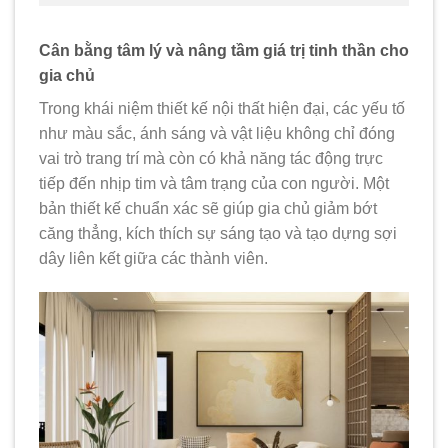
Cân bằng tâm lý và nâng tầm giá trị tinh thần cho
gia chủ
Trong khái niệm thiết kế nội thất hiện đại, các yếu tố
như màu sắc, ánh sáng và vật liệu không chỉ đóng
vai trò trang trí mà còn có khả năng tác động trực
tiếp đến nhịp tim và tâm trạng của con người. Một
bản thiết kế chuẩn xác sẽ giúp gia chủ giảm bớt
căng thẳng, kích thích sự sáng tạo và tạo dựng sợi
dây liên kết giữa các thành viên.