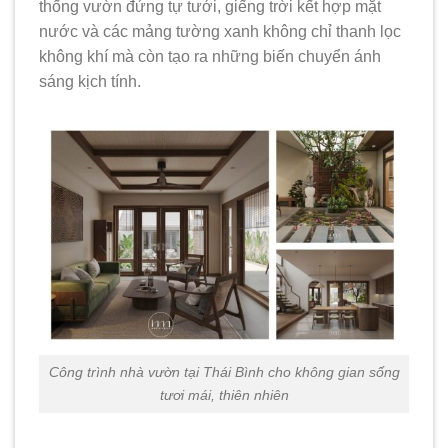
thống vườn đứng tự tưới, giếng trời kết hợp mặt
nước và các mảng tường xanh không chỉ thanh lọc
không khí mà còn tạo ra những biến chuyển ánh
sáng kịch tính.
Công trình nhà vườn tại Thái Bình cho không gian sống
tươi mái, thiên nhiên