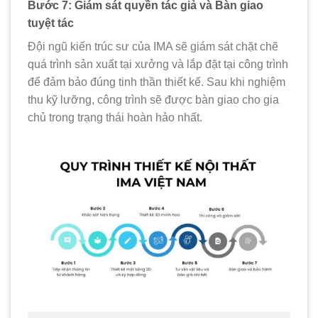
Bước 7: Giám sát quyền tác giả và Bàn giao
tuyệt tác
Đội ngũ kiến trúc sư của IMA sẽ giám sát chặt chẽ
quá trình sản xuất tại xưởng và lắp đặt tại công trình
để đảm bảo đúng tinh thần thiết kế. Sau khi nghiệm
thu kỹ lưỡng, công trình sẽ được bàn giao cho gia
chủ trong trạng thái hoàn hảo nhất.