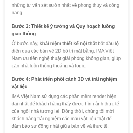
những tư vấn sát sườn nhất về phong thủy và công
năng.
Bước 3: Thiết kế ý tưởng và Quy hoạch luồng
giao thông
Ở bước này,
khái niệm thiết kế nội thất
bắt đầu lộ
diện qua các bản vẽ 2D bố trí mặt bằng. IMA Việt
Nam ưu tiên nghệ thuật giải phóng không gian, giúp
căn nhà luôn thông thoáng và logic.
Bước 4: Phát triển phối cảnh 3D và trải nghiệm
vật liệu
IMA Việt Nam sử dụng các phần mềm render hiện
đại nhất để khách hàng thấy được hình ảnh thực tế
của ngôi nhà tương lai. Đồng thời, chúng tôi mời
khách hàng trải nghiệm các mẫu vật liệu thật để
đảm bảo sự đồng nhất giữa bản vẽ và thực tế.