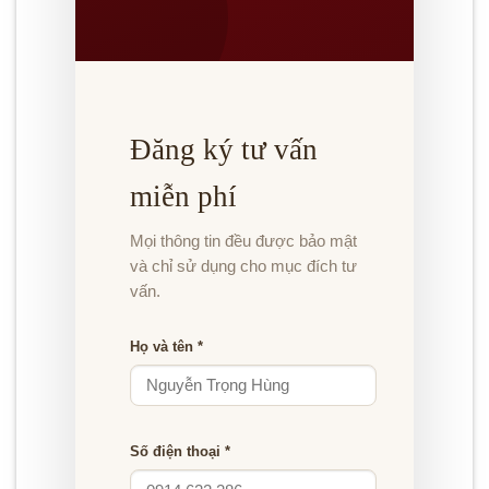
Đăng ký tư vấn
miễn phí
Mọi thông tin đều được bảo mật
và chỉ sử dụng cho mục đích tư
vấn.
Họ và tên *
Số điện thoại *