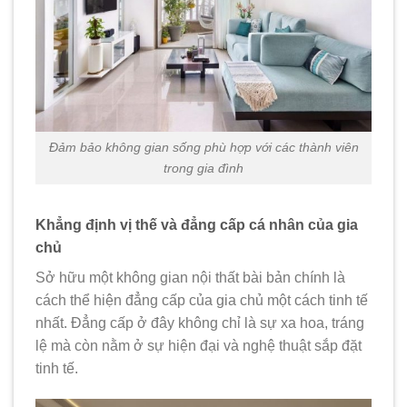
Đảm bảo không gian sống phù hợp với các thành viên
trong gia đình
Khẳng định vị thế và đẳng cấp cá nhân của gia
chủ
Sở hữu một không gian nội thất bài bản chính là
cách thể hiện đẳng cấp của gia chủ một cách tinh tế
nhất. Đẳng cấp ở đây không chỉ là sự xa hoa, tráng
lệ mà còn nằm ở sự hiện đại và nghệ thuật sắp đặt
tinh tế.