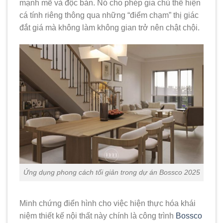
mạnh mẽ và độc bản. Nó cho phép gia chủ thể hiện
cá tính riêng thông qua những “điểm chạm” thị giác
đắt giá mà không làm không gian trở nên chật chội.
Ứng dụng phong cách tối giản trong dự án Bossco 2025
Minh chứng điển hình cho việc hiện thực hóa khái
niệm thiết kế nội thất này chính là công trình
Bossco