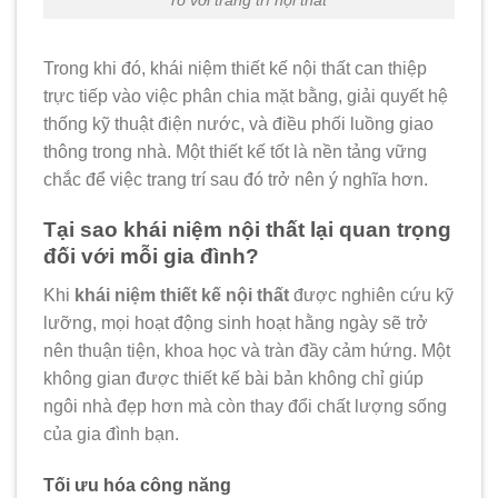
Trong khi đó, khái niệm thiết kế nội thất can thiệp
trực tiếp vào việc phân chia mặt bằng, giải quyết hệ
thống kỹ thuật điện nước, và điều phối luồng giao
thông trong nhà. Một thiết kế tốt là nền tảng vững
chắc để việc trang trí sau đó trở nên ý nghĩa hơn.
Tại sao khái niệm nội thất lại quan trọng
đối với mỗi gia đình?
Khi
khái niệm thiết kế nội thất
được nghiên cứu kỹ
lưỡng, mọi hoạt động sinh hoạt hằng ngày sẽ trở
nên thuận tiện, khoa học và tràn đầy cảm hứng. Một
không gian được thiết kế bài bản không chỉ giúp
ngôi nhà đẹp hơn mà còn thay đổi chất lượng sống
của gia đình bạn.
Tối ưu hóa công năng