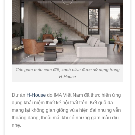
Các gam màu cam đất, xanh olive được sử dụng trong
H-House
Dự án
H-House
do IMA Việt Nam đã thực hiện ứng
dụng khái niệm thiết kế nội thất trên. Kết quả đã
mang lại không gian giống vừa hiện đại nhưng vẫn
thoáng đãng, thoải mái khi có những gam màu dịu
nhẹ.