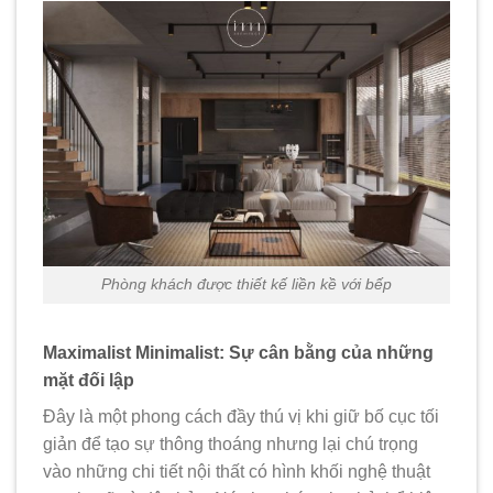
Phòng khách được thiết kế liền kề với bếp
Maximalist Minimalist: Sự cân bằng của những
mặt đối lập
Đây là một phong cách đầy thú vị khi giữ bố cục tối
giản để tạo sự thông thoáng nhưng lại chú trọng
vào những chi tiết nội thất có hình khối nghệ thuật