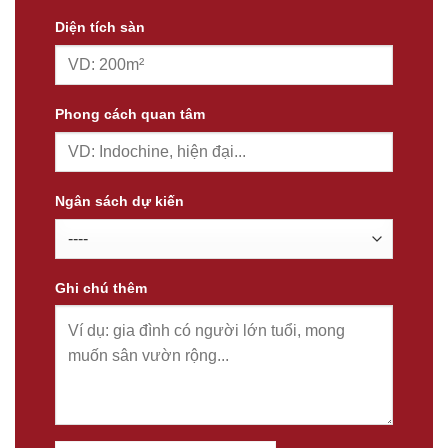
Diện tích sàn
Phong cách quan tâm
Ngân sách dự kiến
Ghi chú thêm