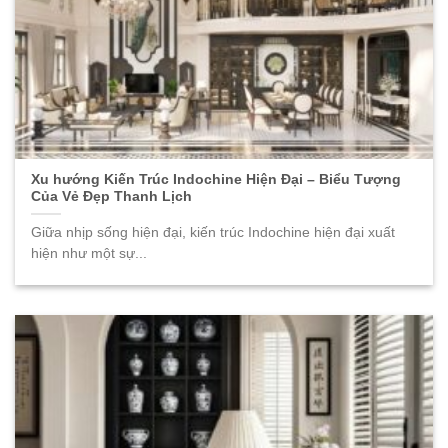
Xu hướng Kiến Trúc Indochine Hiện Đại – Biểu Tượng
Của Vẻ Đẹp Thanh Lịch
Giữa nhịp sống hiện đại, kiến trúc Indochine hiện đại xuất
hiện như một sự...