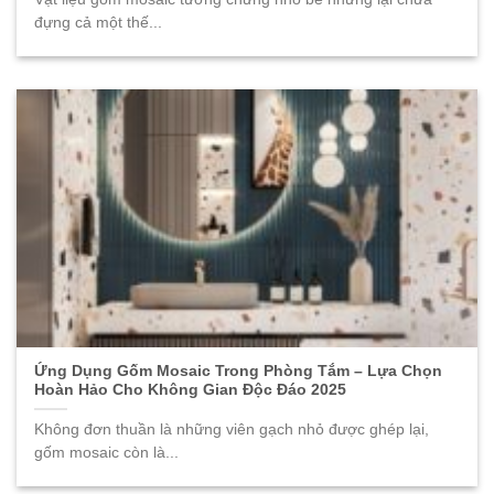
đựng cả một thế...
Ứng Dụng Gốm Mosaic Trong Phòng Tắm – Lựa Chọn
Hoàn Hảo Cho Không Gian Độc Đáo 2025
Không đơn thuần là những viên gạch nhỏ được ghép lại,
gốm mosaic còn là...