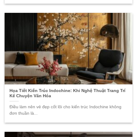
Họa Tiết Kiến Trúc Indochine: Khi Nghệ Thuật Trang Trí
Kể Chuyện Văn Hóa
Điều làm nên vẻ đẹp cốt lõi cho kiến trúc Indochine không
đơn thuần là...