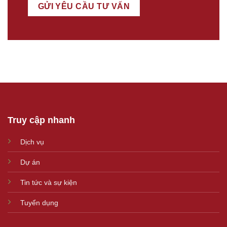
Truy cập nhanh
Dịch vụ
Dự án
Tin tức và sự kiện
Tuyển dụng