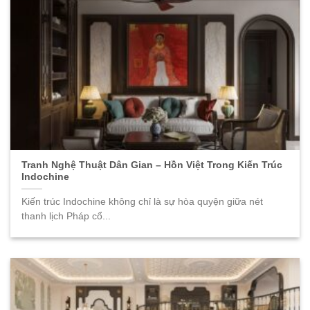
Tranh Nghệ Thuật Dân Gian – Hồn Việt Trong Kiến Trúc
Indochine
Kiến trúc Indochine không chỉ là sự hòa quyện giữa nét
thanh lịch Pháp cổ...