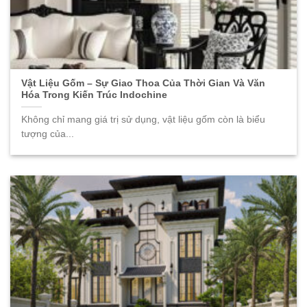
Vật Liệu Gốm – Sự Giao Thoa Của Thời Gian Và Văn
Hóa Trong Kiến Trúc Indochine
Không chỉ mang giá trị sử dụng, vật liệu gốm còn là biểu
tượng của...