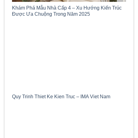
Khám Phá Mẫu Nhà Cấp 4 – Xu Hướng Kiến Trúc
Được Ưa Chuộng Trong Năm 2025
Quy Trinh Thiet Ke Kien Truc – IMA Viet Nam