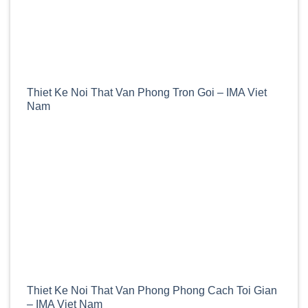
Thiet Ke Noi That Van Phong Tron Goi – IMA Viet
Nam
Thiet Ke Noi That Van Phong Phong Cach Toi Gian
– IMA Viet Nam