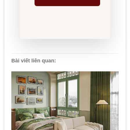
Bài viết liên quan: