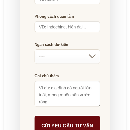
Phong cách quan tâm
Ngân sách dự kiến
Ghi chú thêm