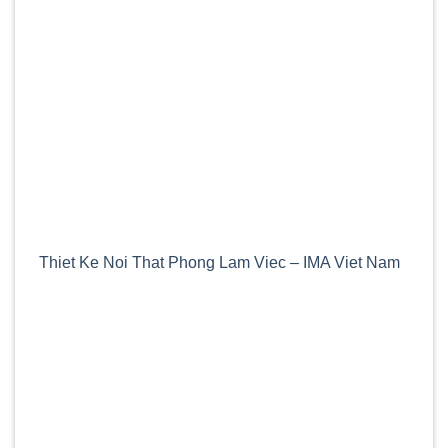
Thiet Ke Noi That Phong Lam Viec – IMA Viet Nam