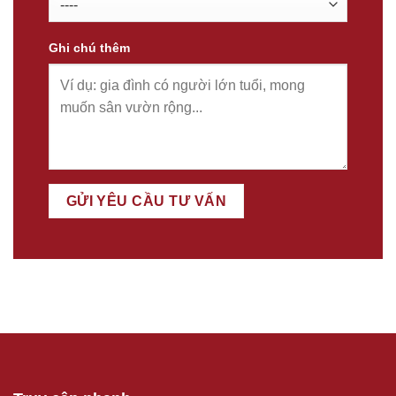
Ghi chú thêm