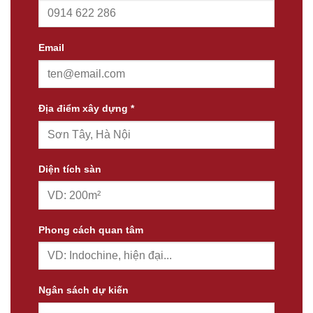
Email
Địa điểm xây dựng *
Diện tích sàn
Phong cách quan tâm
Ngân sách dự kiến