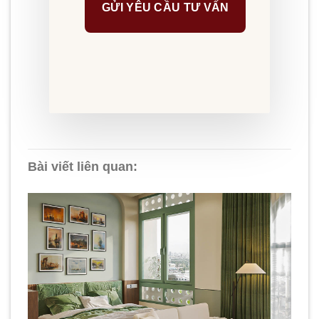
Bài viết liên quan: