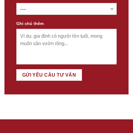
Ghi chú thêm