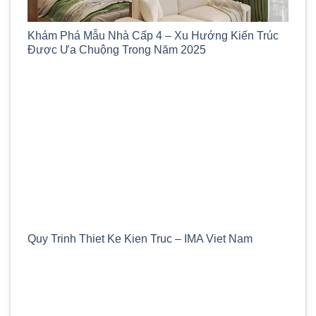
Khám Phá Mẫu Nhà Cấp 4 – Xu Hướng Kiến Trúc
Được Ưa Chuộng Trong Năm 2025
Quy Trinh Thiet Ke Kien Truc – IMA Viet Nam