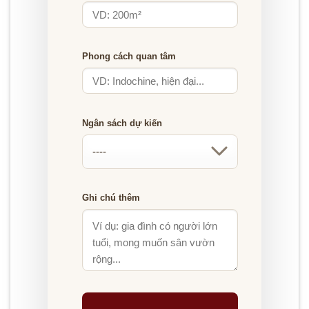
Phong cách quan tâm
Ngân sách dự kiến
Ghi chú thêm