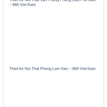
– IMA Viet Nam
Thiet Ke Noi That Phong Lam Viec – IMA Viet Nam