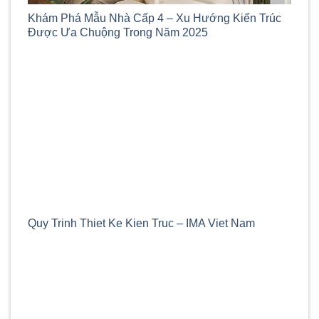
Khám Phá Mẫu Nhà Cấp 4 – Xu Hướng Kiến Trúc
Được Ưa Chuộng Trong Năm 2025
Quy Trinh Thiet Ke Kien Truc – IMA Viet Nam