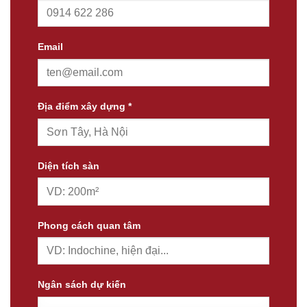
Email
Địa điểm xây dựng *
Diện tích sàn
Phong cách quan tâm
Ngân sách dự kiến