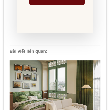
Bài viết liên quan: