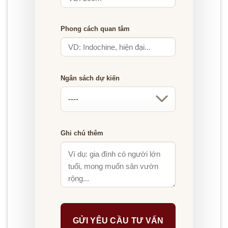
Phong cách quan tâm
Ngân sách dự kiến
Ghi chú thêm