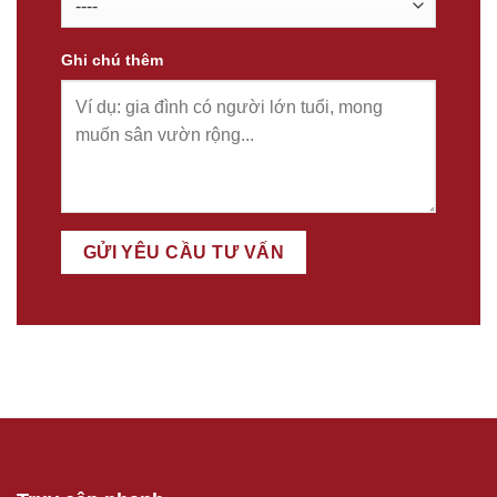
Ghi chú thêm