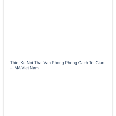
Thiet Ke Noi That Van Phong Phong Cach Toi Gian
– IMA Viet Nam