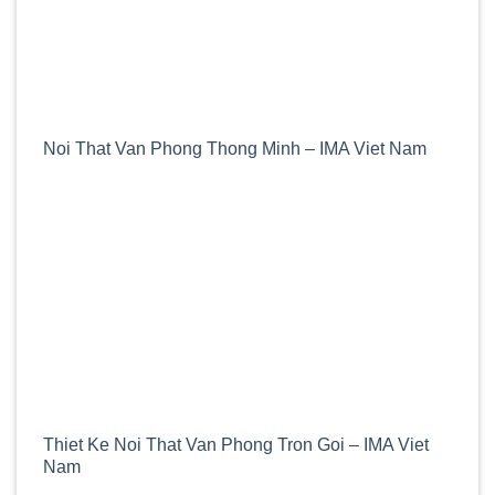
Noi That Van Phong Thong Minh – IMA Viet Nam
Thiet Ke Noi That Van Phong Tron Goi – IMA Viet
Nam