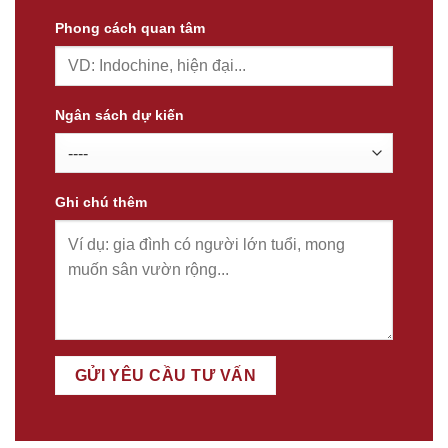
Phong cách quan tâm
Ngân sách dự kiến
Ghi chú thêm