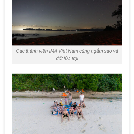
Các thành viên IMA Việt Nam cùng ngắm sao và
đốt lửa trại