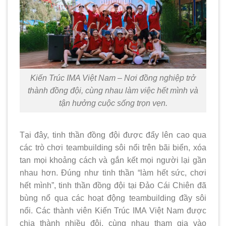
Kiến Trúc IMA Việt Nam – Nơi đồng nghiệp trở
thành đồng đội, cùng nhau làm việc hết mình và
tận hưởng cuộc sống trọn vẹn.
Tại đây, tinh thần đồng đội được đẩy lên cao qua
các trò chơi teambuilding sôi nổi trên bãi biển, xóa
tan mọi khoảng cách và gắn kết mọi người lại gần
nhau hơn. Đúng như tinh thần “làm hết sức, chơi
hết mình”, tinh thần đồng đội tại Đảo Cái Chiên đã
bùng nổ qua các hoạt động teambuilding đầy sôi
nổi. Các thành viên Kiến Trúc IMA Việt Nam được
chia thành nhiều đội, cùng nhau tham gia vào