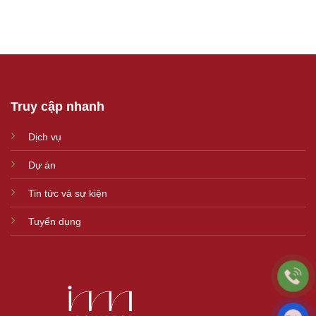
Truy cập nhanh
Dịch vụ
Dự án
Tin tức và sự kiện
Tuyển dụng