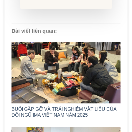
Bài viết liên quan:
BUỔI GẶP GỠ VÀ TRẢI NGHIỆM VẬT LIỆU CỦA
ĐỘI NGŨ IMA VIỆT NAM NĂM 2025