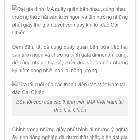
Đêm đến, tất cả cùng quây quần bên bữa tiệc hải
sản tươi ngon và chương trình gala dinner ấm cúng,
để cùng nhau chia sẻ, cười đùa và tạo nên những
kỷ niệm đáng nhớ, nạp lại năng lượng.
Bữa tối cuối của các thành viên IMA Việt Nam tại
đảo Cái Chiên
Chính trong những giây phút bình dị nhưng ý nghĩa
ấy, tình đồng nghiệp đã được thắt chặt, biến đại gia