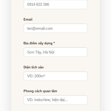
Email
Địa điểm xây dựng *
Diện tích sàn
Phong cách quan tâm