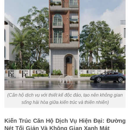
(Căn hộ dịch vụ với thiết kế độc đáo, tạo nên không gian
sống hài hòa giữa kiến trúc và thiên nhiên)
Kiến Trúc Căn Hộ Dịch Vụ Hiện Đại: Đường
Nét Tối Giản Và Không Gian Xanh Mát