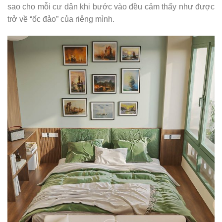
sao cho mỗi cư dân khi bước vào đều cảm thấy như được
trở về “ốc đảo” của riêng mình.