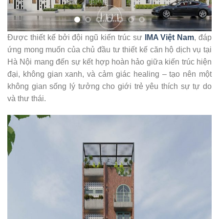
Được thiết kế bởi đội ngũ kiến trúc sư
IMA Việt Nam
, đáp
ứng mong muốn của chủ đầu tư thiết kế căn hộ dịch vụ tại
Hà Nội mang đến sự kết hợp hoàn hảo giữa kiến trúc hiện
đại, không gian xanh, và cảm giác healing – tạo nên một
không gian sống lý tưởng cho giới trẻ yêu thích sự tự do
và thư thái.