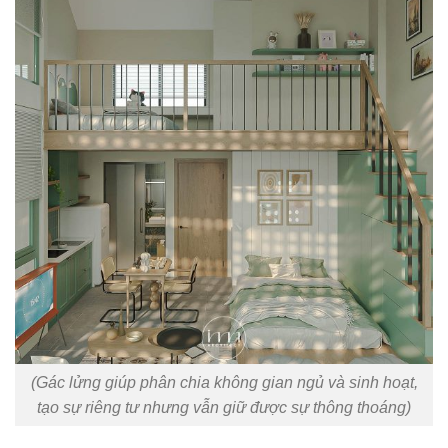
(Gác lửng giúp phân chia không gian ngủ và sinh hoạt,
tạo sự riêng tư nhưng vẫn giữ được sự thông thoáng)