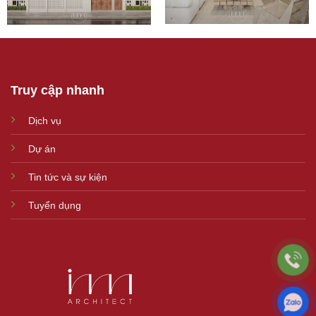
Truy cập nhanh
Dịch vụ
Dự án
Tin tức và sự kiện
Tuyển dụng