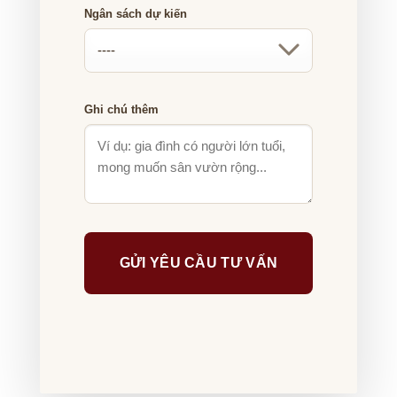
Ngân sách dự kiến
Ghi chú thêm