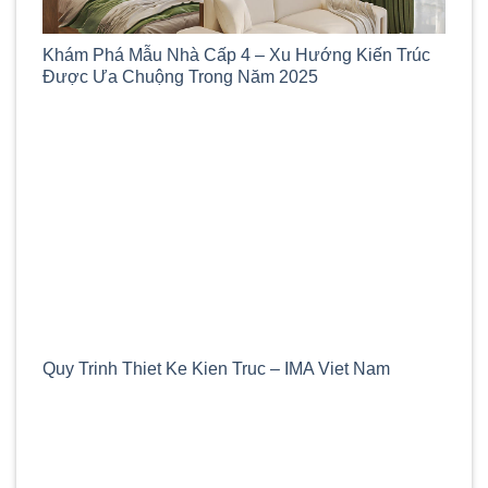
Khám Phá Mẫu Nhà Cấp 4 – Xu Hướng Kiến Trúc
Được Ưa Chuộng Trong Năm 2025
Quy Trinh Thiet Ke Kien Truc – IMA Viet Nam