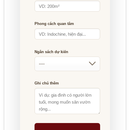
Phong cách quan tâm
Ngân sách dự kiến
Ghi chú thêm