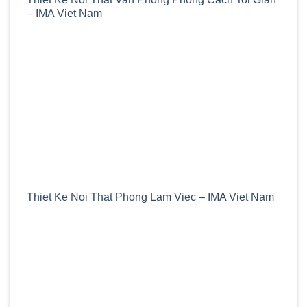
– IMA Viet Nam
Thiet Ke Noi That Phong Lam Viec – IMA Viet Nam