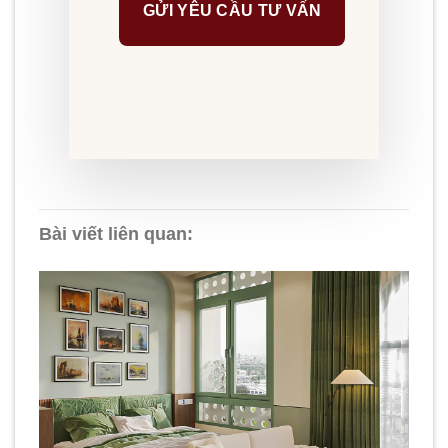
Bài viết liên quan: