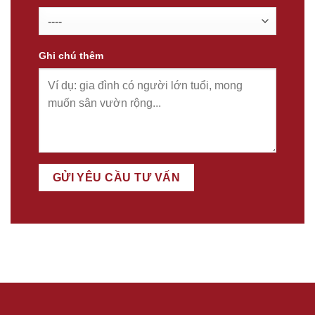
Ghi chú thêm