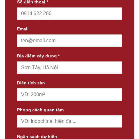
Số điện thoại *
Email
Địa điểm xây dựng *
Diện tích sàn
Phong cách quan tâm
Ngân sách dự kiến